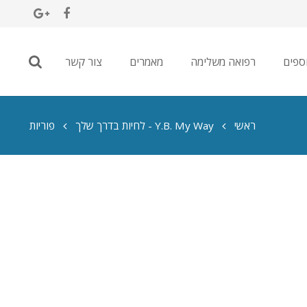
ספים
רפואה משלימה
מאמרים
צור קשר
ראשי
Y.B. My Way - לחיות בדרך שלך
פוריות