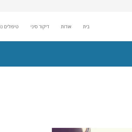
בית
אודות
דיקור סיני
טיפולים נו