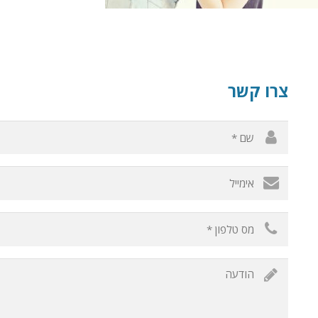
צרו קשר