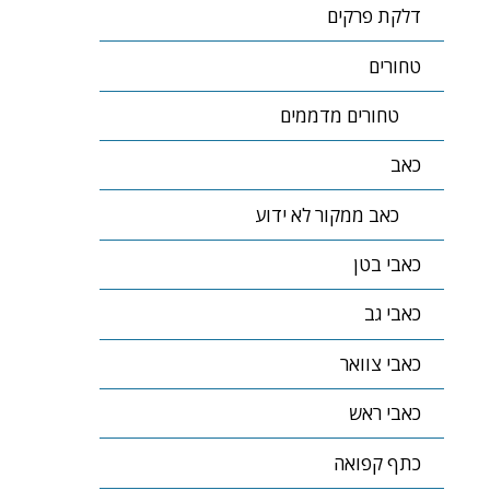
דלקת פרקים
טחורים
טחורים מדממים
כאב
כאב ממקור לא ידוע
כאבי בטן
כאבי גב
כאבי צוואר
כאבי ראש
כתף קפואה