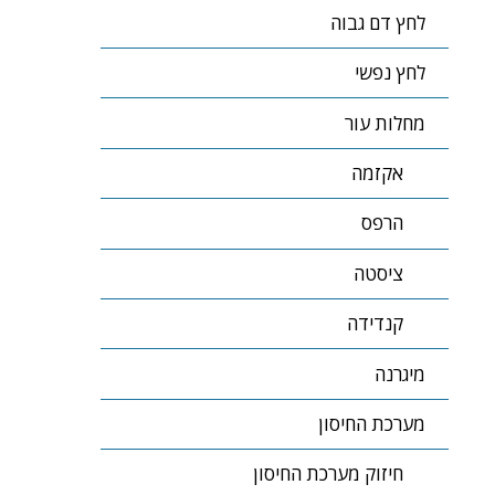
לחץ דם גבוה
לחץ נפשי
מחלות עור
אקזמה
הרפס
ציסטה
קנדידה
מיגרנה
מערכת החיסון
חיזוק מערכת החיסון