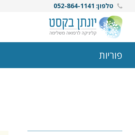
טלפון: 052-864-1141
פוריות