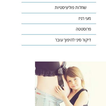
שחלות פוליציסטיות
מעי רגיז
פרוסטטה
דיקור סיני להיפוך עובר