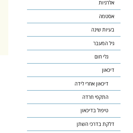
אלרגיות
אסטמה
בעיות שינה
גיל המעבר
גלי חום
דיכאון
דיכאון אחרי לידה
התקפי חרדה
טיפול בדיכאון
דלקת בדרכי השתן