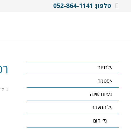
טלפון: 052-864-1141
רפ
אלרגיות
אסטמה
17
בעיות שינה
גיל המעבר
גלי חום