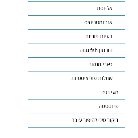
אל-וסת
אנדומטריוזיס
בעיות פוריות
הורמון fsh גבוה
כאבי מחזור
שחלות פוליציסטיות
מעי רגיז
פרוסטטה
דיקור סיני להיפוך עובר