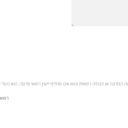
ה המלצה או הנחיה רפואית והוא אינו מחליף ייעוץ רפואי פרטני, הוא נועד ל
רפואה