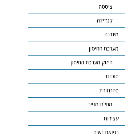
ציסטה
קנדידה
מיגרנה
מערכת החיסון
חיזוק מערכת החיסון
סוכרת
סחרחורת
מחלת מנייר
עצירות
רפואת נשים