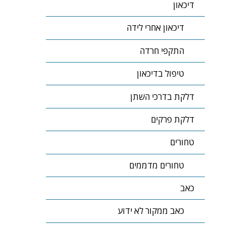
דיכאון
דיכאון אחרי לידה
התקפי חרדה
טיפול בדיכאון
דלקת בדרכי השתן
דלקת פרקים
טחורים
טחורים מדממים
כאב
כאב ממקור לא ידוע