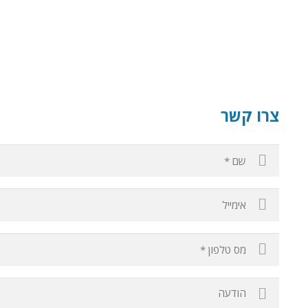
צרו קשר