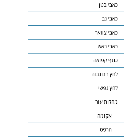
כאבי בטן
כאבי גב
כאבי צוואר
כאבי ראש
כתף קפואה
לחץ דם גבוה
לחץ נפשי
מחלות עור
אקזמה
הרפס