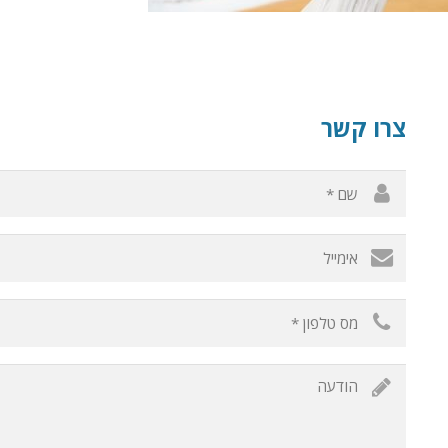
צרו קשר