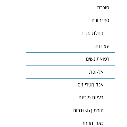
סוכרת
סחרחורת
מחלת מנייר
עצירות
רפואת נשים
אל-וסת
אנדומטריוזיס
בעיות פוריות
הורמון fsh גבוה
כאבי מחזור