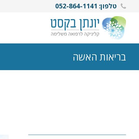
טלפון: 052-864-1141
בריאות האשה