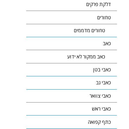
דלקת פרקים
טחורים
טחורים מדממים
כאב
כאב ממקור לא ידוע
כאבי בטן
כאבי גב
כאבי צוואר
כאבי ראש
כתף קפואה