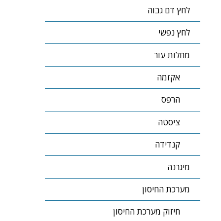
לחץ דם גבוה
לחץ נפשי
מחלות עור
אקזמה
הרפס
ציסטה
קנדידה
מיגרנה
מערכת החיסון
חיזוק מערכת החיסון