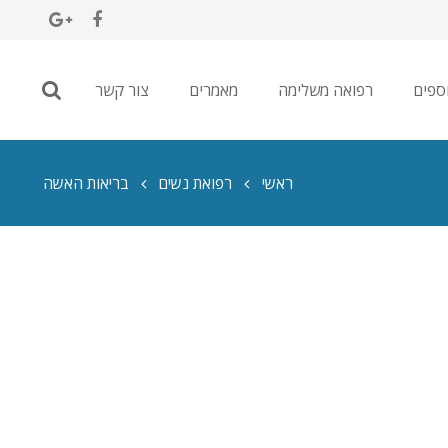
ספים
רפואה משלימה
מאמרים
צור קשר
ראשי
רפואת נשים
בריאות האשה