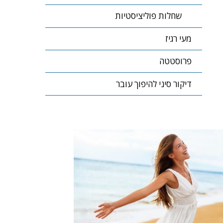
שחלות פוליציסטיות
מעי רגיז
פרוסטטה
דיקור סיני להיפוך עובר