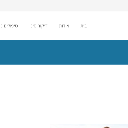
בית
אודות
דיקור סיני
טיפולים נו