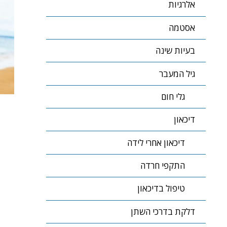
אלרגיות
אסטמה
בעיות שינה
גיל המעבר
גלי חום
דיכאון
דיכאון אחרי לידה
התקפי חרדה
טיפול בדיכאון
דלקת בדרכי השתן