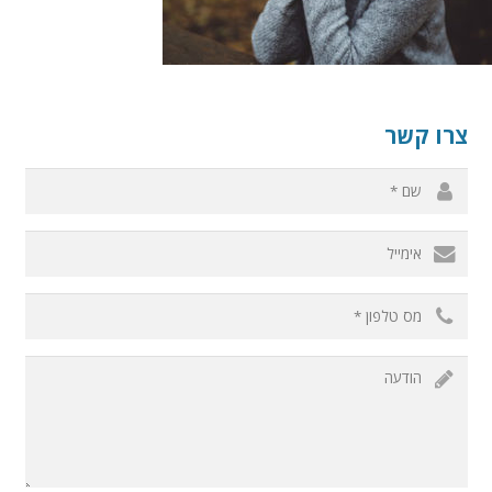
צרו קשר