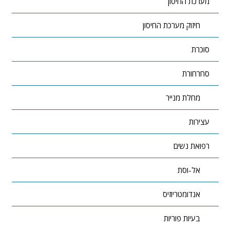
מערכת החיסון
חיזוק מערכת החיסון
סוכרת
סחרחורת
מחלת מנייר
עצירות
רפואת נשים
אל-וסת
אנדומטריוזיס
בעיות פוריות