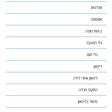
אלרגיות
אסטמה
בעיות שינה
גיל המעבר
גלי חום
דיכאון
דיכאון אחרי לידה
התקפי חרדה
טיפול בדיכאון