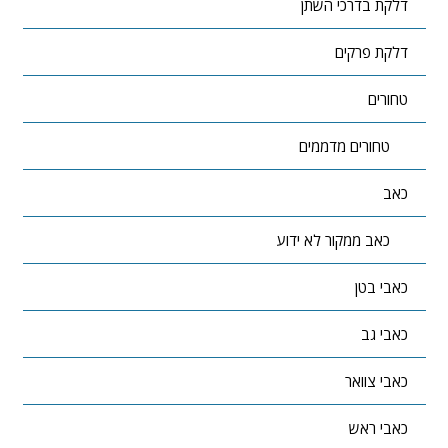
דלקת בדרכי השתן
דלקת פרקים
טחורים
טחורים מדממים
כאב
כאב ממקור לא ידוע
כאבי בטן
כאבי גב
כאבי צוואר
כאבי ראש