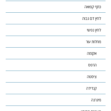
כתף קפואה
לחץ דם גבוה
לחץ נפשי
מחלות עור
אקזמה
הרפס
ציסטה
קנדידה
מיגרנה