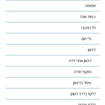
אסטמה
בעיות שינה
גיל המעבר
גלי חום
דיכאון
דיכאון אחרי לידה
התקפי חרדה
טיפול בדיכאון
דלקת בדרכי השתן
דלקת פרקים