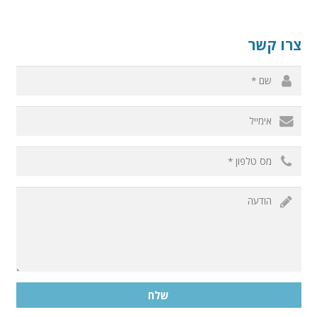
צרו קשר
שלח