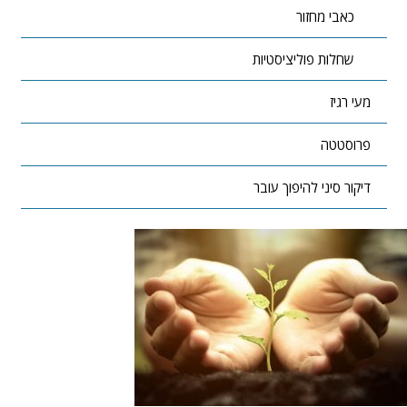
כאבי מחזור
שחלות פוליציסטיות
מעי רגיז
פרוסטטה
דיקור סיני להיפוך עובר