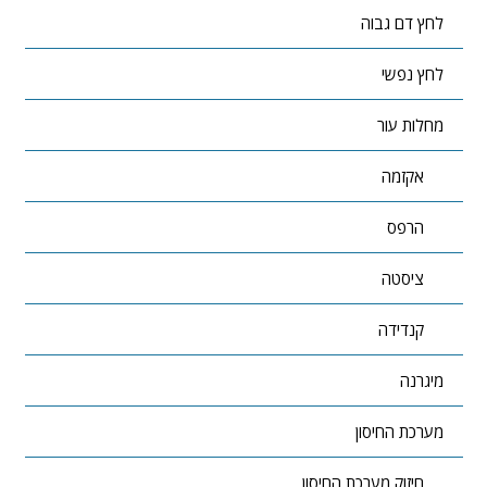
לחץ דם גבוה
לחץ נפשי
מחלות עור
אקזמה
הרפס
ציסטה
קנדידה
מיגרנה
מערכת החיסון
חיזוק מערכת החיסון