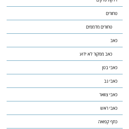
טחורים
טחורים מדממים
כאב
כאב ממקור לא ידוע
כאבי בטן
כאבי גב
כאבי צוואר
כאבי ראש
כתף קפואה