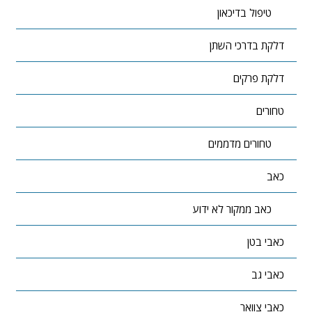
טיפול בדיכאון
דלקת בדרכי השתן
דלקת פרקים
טחורים
טחורים מדממים
כאב
כאב ממקור לא ידוע
כאבי בטן
כאבי גב
כאבי צוואר