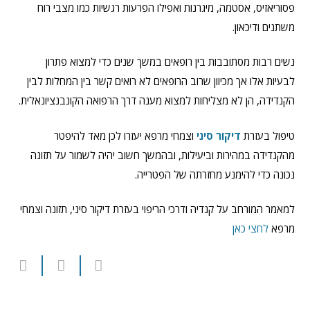
פסוריאזיס, אסטמה, מיגרנות ואפילו הפרעות רגשיות כמו מצבי רוח
משתנים ודיכאון.
נשים רבות מסתובבות בין רופאים במשך שנים כדי למצוא פתרון
לבעיות אלו אך מכיוון שרוב הרופאים לא רואים קשר בין המחלות לבין
הקנדידה, הן לא מצליחות למצוא מענה דרך הרפואה הקונבנציונאלית.
טיפול בעזרת
דיקור סיני
וצמחי מרפא יעזרו לכן מאד להיפטר
מהקנדידה במהירות וביעילות, ובהמשך חשוב יהיה לשמור על תזונה
נכונה כדי להימנע מחזרתה של הפטרייה.
למאמר המורחב על קנדיה ודרכי הריפוי בעזרת דיקור סיני, תזונה וצמחי
מרפא
לחצי כאן