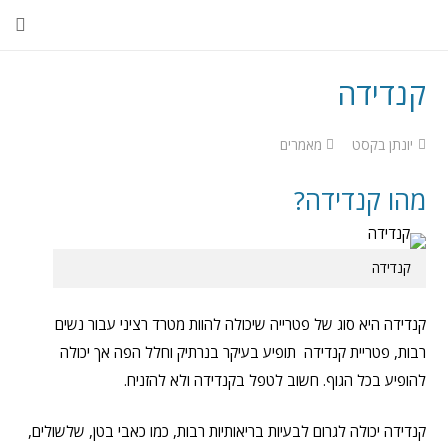
קנדידה
יונתן בקסט
מאמרים
מהו קנדידה?
קנדידה
קנדידה היא סוג של פטרייה שיכולה להוות מטרד רציני עבור נשים
רבות, פטריית קנדידה תופיע בעיקר בנרתיק וחלל הפה אך יכולה
להופיע בכל הגוף. חשוב לטפל בקנדידה ולא להזניח.
קנדידה יכולה לגרום לבעיות בריאותיות רבות, כמו כאבי בטן, שלשולים,