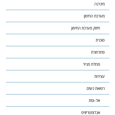
מיגרנה
מערכת החיסון
חיזוק מערכת החיסון
סוכרת
סחרחורת
מחלת מנייר
עצירות
רפואת נשים
אל-וסת
אנדומטריוזיס