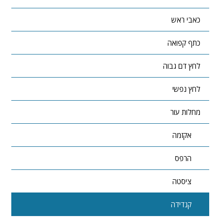
כאבי ראש
כתף קפואה
לחץ דם גבוה
לחץ נפשי
מחלות עור
אקזמה
הרפס
ציסטה
קנדידה