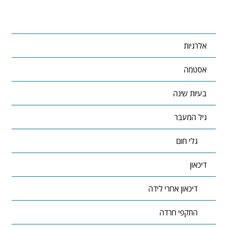
אלרגיות
אסטמה
בעיות שינה
גיל המעבר
גלי חום
דיכאון
דיכאון אחרי לידה
התקפי חרדה