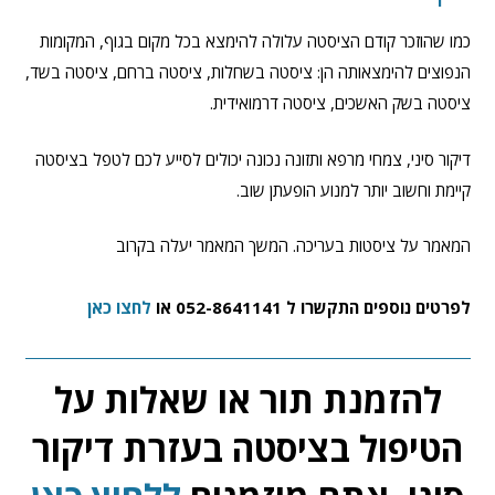
כמו שהוזכר קודם הציסטה עלולה להימצא בכל מקום בגוף, המקומות
הנפוצים להימצאותה הן: ציסטה בשחלות, ציסטה ברחם, ציסטה בשד,
ציסטה בשק האשכים, ציסטה דרמואידית.
דיקור סיני, צמחי מרפא ותזונה נכונה יכולים לסייע לכם לטפל בציסטה
קיימת וחשוב יותר למנוע הופעתן שוב.
המאמר על ציסטות בעריכה. המשך המאמר יעלה בקרוב
לפרטים נוספים התקשרו ל 052-8641141 או
לחצו כאן
להזמנת תור או שאלות על
הטיפול בציסטה בעזרת דיקור