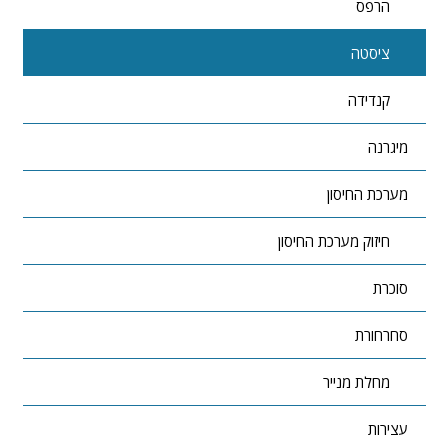
הרפס
ציסטה
קנדידה
מיגרנה
מערכת החיסון
חיזוק מערכת החיסון
סוכרת
סחרחורת
מחלת מנייר
עצירות