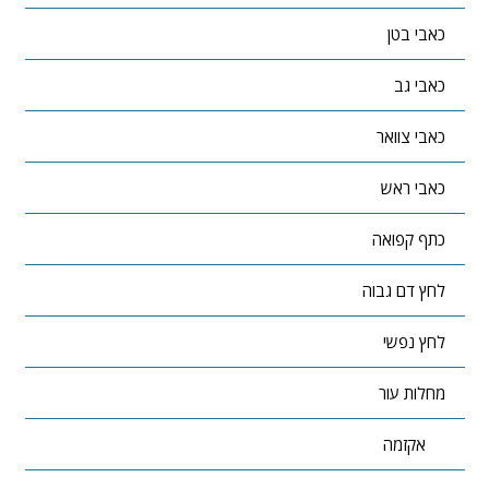
כאבי בטן
כאבי גב
כאבי צוואר
כאבי ראש
כתף קפואה
לחץ דם גבוה
לחץ נפשי
מחלות עור
אקזמה