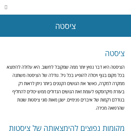
ציסטה
ציסטה
הציסטה היא דבר נפוץ יותר ממה שמקובל לחשוב. היא עלולה להימצא
בכל מקום בגוף ויכולה להופיע בכל גיל. גודלה של הציסטה משתנה
ממקרה למקרה, כאשר את הגושים הקטנים ביותר ניתן לראות רק
בעזרת מיקרוסקופ לעומת זאת הגושים הגדולים ממש יכולים להחליף
בגודלם רקמות של איברים פנימיים. ישנן מאות סוגי ציסטות שונות
שהרפואה מכירה.
מקומות נפוצים להימצאותה של ציסטות