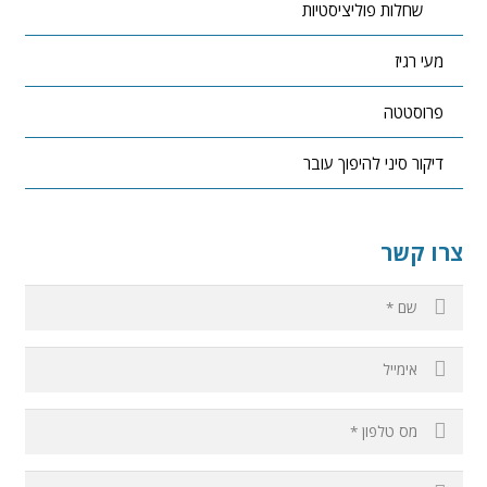
שחלות פוליציסטיות
מעי רגיז
פרוסטטה
דיקור סיני להיפוך עובר
צרו קשר