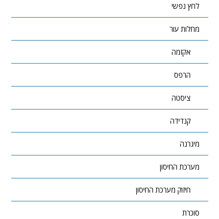
לחץ נפשי
מחלות עור
אקזמה
הרפס
ציסטה
קנדידה
מיגרנה
מערכת החיסון
חיזוק מערכת החיסון
סוכרת