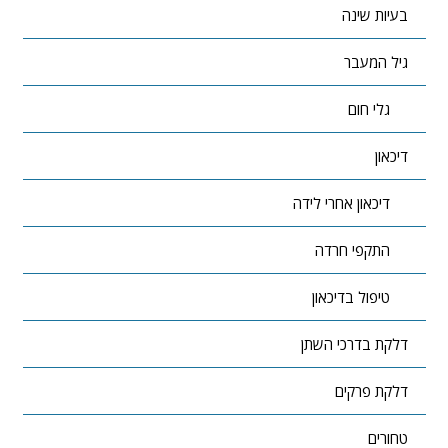
בעיות שינה
גיל המעבר
גלי חום
דיכאון
דיכאון אחרי לידה
התקפי חרדה
טיפול בדיכאון
דלקת בדרכי השתן
דלקת פרקים
טחורים