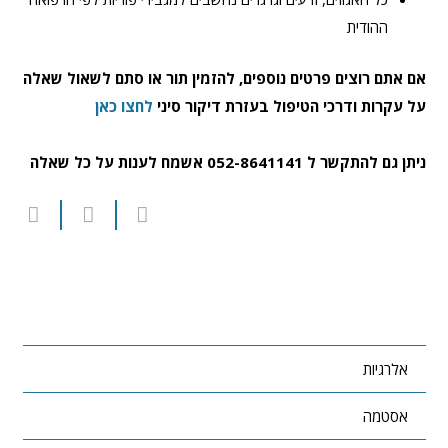
ההודית
אם אתם רוצים פרטים נוספים, להזמין תור או סתם לשאול שאלה
על עקרות ודרכי הטיפול בעזרת דיקור סיני
לחצו כאן
ניתן גם להתקשר ל 052-8641141 אשמח לענות על כל שאלה
אלרגיות
אסטמה