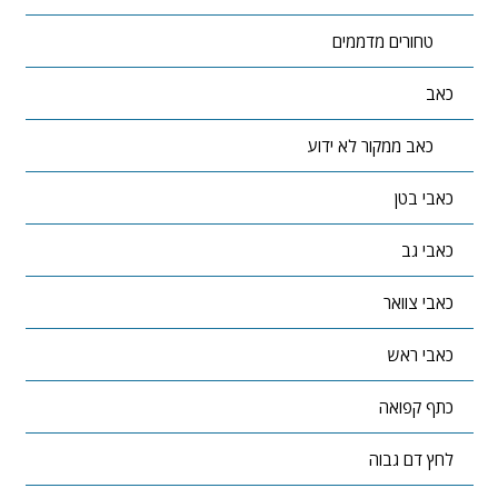
טחורים מדממים
כאב
כאב ממקור לא ידוע
כאבי בטן
כאבי גב
כאבי צוואר
כאבי ראש
כתף קפואה
לחץ דם גבוה