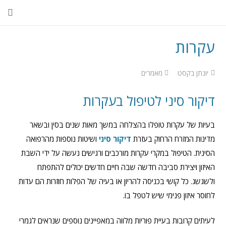
עקרות
יונתן בקסט
מאמרים
דיקור סיני לטיפול בעקרות
בעיות של עקרות טופלו בהצלחה במשך מאות שנים בסין ובשאר
מדינות המזרח הרחוק בעזרת
דיקור סיני
ושיטות נוספות מהרפואה
הסינית. הטיפול במקרי עקרות מורכבים ורגישים נעשה על ידי השבת
האיזון ויצירת סביבה חדשה שבה חיים חדשים יכולים להתפתח
ולשגשג. כל קושי בכניסה להריון או בעיה של הפלות חוזרות הם עדות
לחוסר איזון פנימי שיש לטפל בו.
לעיתים קרובות בעיית פוריות מלווה במאפיינים נוספים שנראים לגמרי