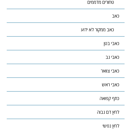
טחורים מדממים
כאב
כאב ממקור לא ידוע
כאבי בטן
כאבי גב
כאבי צוואר
כאבי ראש
כתף קפואה
לחץ דם גבוה
לחץ נפשי