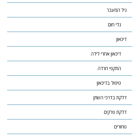
גיל המעבר
גלי חום
דיכאון
דיכאון אחרי לידה
התקפי חרדה
טיפול בדיכאון
דלקת בדרכי השתן
דלקת פרקים
טחורים