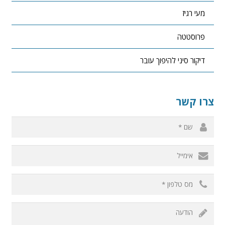
מעי רגיז
פרוסטטה
דיקור סיני להיפוך עובר
צרו קשר