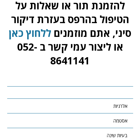
להזמנת תור או שאלות על
הטיפול בהרפס בעזרת דיקור
סיני, אתם מוזמנים
ללחוץ כאן
או ליצור עמי קשר ב 052-
8641141
אלרגיות
אסטמה
בעיות שינה