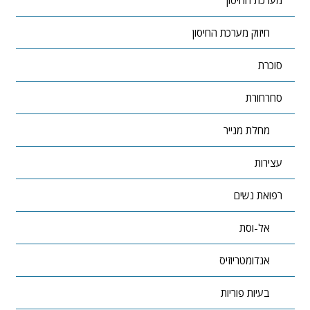
חיזוק מערכת החיסון
סוכרת
סחרחורת
מחלת מנייר
עצירות
רפואת נשים
אל-וסת
אנדומטריוזיס
בעיות פוריות