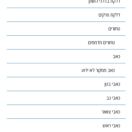
דלקת בדרכי השתן
דלקת פרקים
טחורים
טחורים מדממים
כאב
כאב ממקור לא ידוע
כאבי בטן
כאבי גב
כאבי צוואר
כאבי ראש