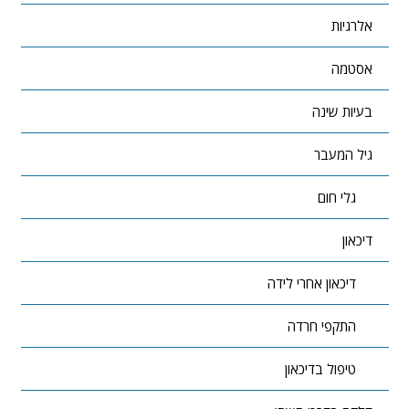
אלרגיות
אסטמה
בעיות שינה
גיל המעבר
גלי חום
דיכאון
דיכאון אחרי לידה
התקפי חרדה
טיפול בדיכאון