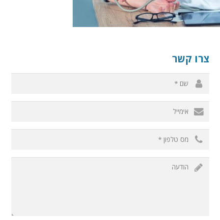
צרו קשר