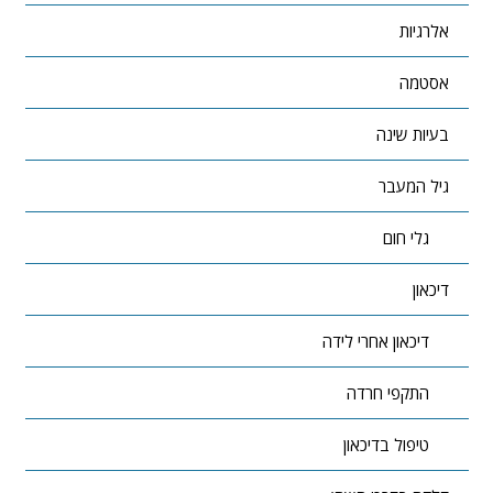
אלרגיות
אסטמה
בעיות שינה
גיל המעבר
גלי חום
דיכאון
דיכאון אחרי לידה
התקפי חרדה
טיפול בדיכאון