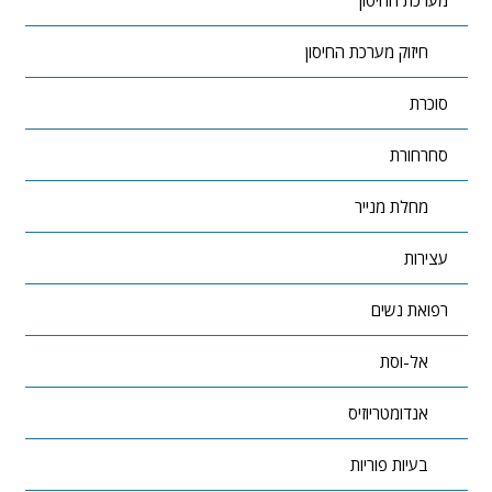
חיזוק מערכת החיסון
סוכרת
סחרחורת
מחלת מנייר
עצירות
רפואת נשים
אל-וסת
אנדומטריוזיס
בעיות פוריות