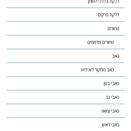
דלקת בדרכי השתן
דלקת פרקים
טחורים
טחורים מדממים
כאב
כאב ממקור לא ידוע
כאבי בטן
כאבי גב
כאבי צוואר
כאבי ראש