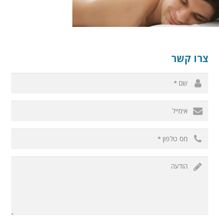
צרו קשר