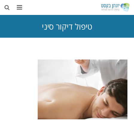
בית
טיפול דיקור סיני
אודות
דיקור סיני
טיפולים נוספים
רפואה משלימה
מאמרים
צור קשר