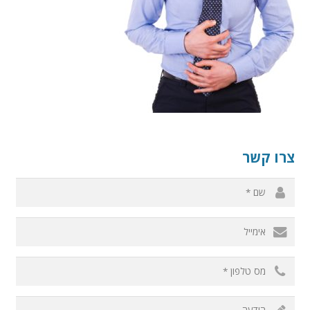
צרו קשר