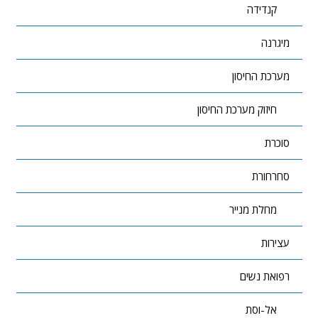
קנדידה
מיגרנה
מערכת החיסון
חיזוק מערכת החיסון
סוכרת
סחרחורת
מחלת מנייר
עצירות
רפואת נשים
אל-וסת