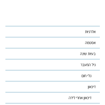
אלרגיות
אסטמה
בעיות שינה
גיל המעבר
גלי חום
דיכאון
דיכאון אחרי לידה