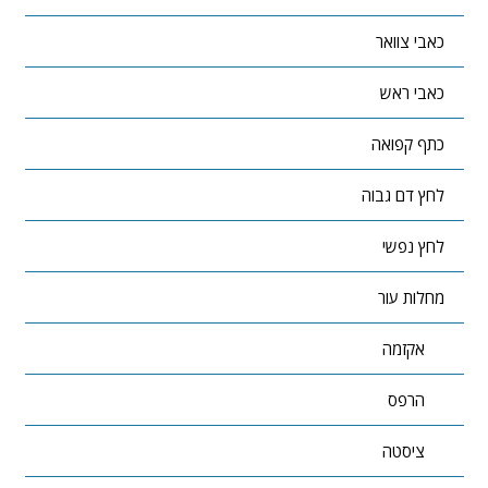
כאבי צוואר
כאבי ראש
כתף קפואה
לחץ דם גבוה
לחץ נפשי
מחלות עור
אקזמה
הרפס
ציסטה