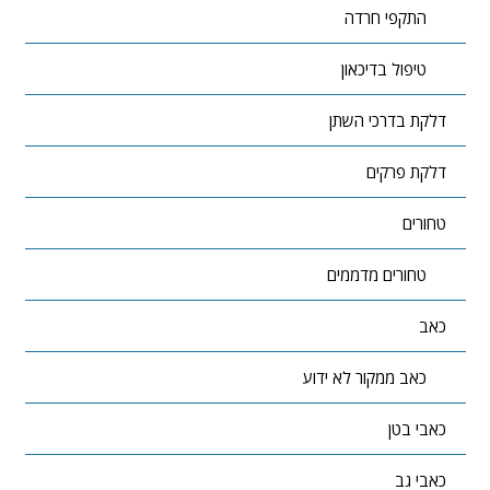
התקפי חרדה
טיפול בדיכאון
דלקת בדרכי השתן
דלקת פרקים
טחורים
טחורים מדממים
כאב
כאב ממקור לא ידוע
כאבי בטן
כאבי גב