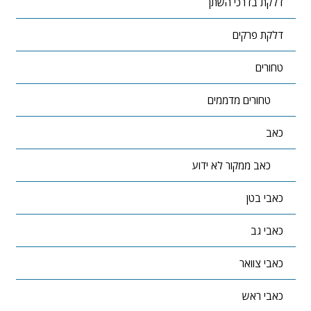
דלקת בדרכי השתן
דלקת פרקים
טחורים
טחורים מדממים
כאב
כאב ממקור לא ידוע
כאבי בטן
כאבי גב
כאבי צוואר
כאבי ראש