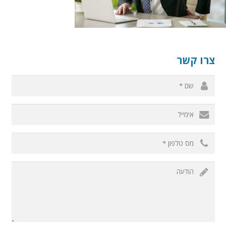
צרו קשר