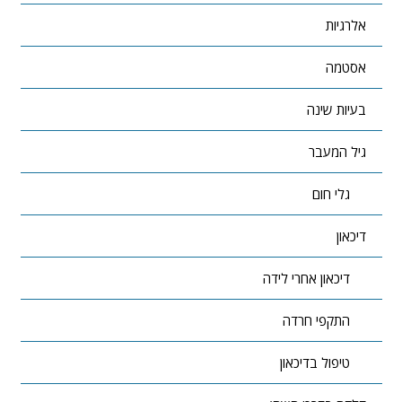
אלרגיות
אסטמה
בעיות שינה
גיל המעבר
גלי חום
דיכאון
דיכאון אחרי לידה
התקפי חרדה
טיפול בדיכאון