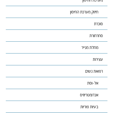
חיזוק מערכת החיסון
סוכרת
סחרחורת
מחלת מנייר
עצירות
רפואת נשים
אל-וסת
אנדומטריוזיס
בעיות פוריות