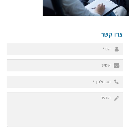
צרו קשר