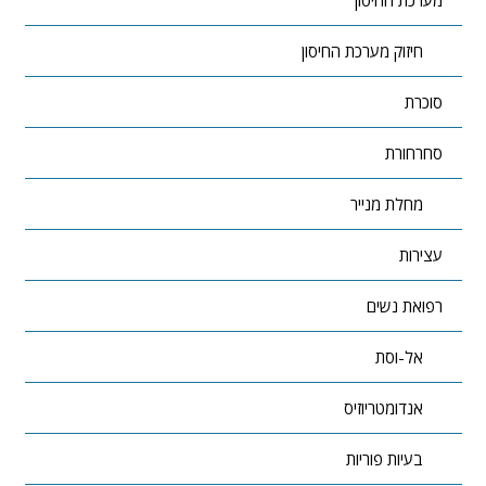
חיזוק מערכת החיסון
סוכרת
סחרחורת
מחלת מנייר
עצירות
רפואת נשים
אל-וסת
אנדומטריוזיס
בעיות פוריות