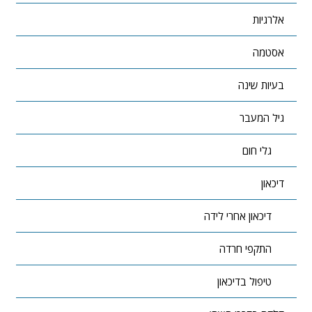
אלרגיות
אסטמה
בעיות שינה
גיל המעבר
גלי חום
דיכאון
דיכאון אחרי לידה
התקפי חרדה
טיפול בדיכאון