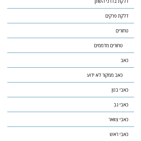
דלקת בדרכי השתן
דלקת פרקים
טחורים
טחורים מדממים
כאב
כאב ממקור לא ידוע
כאבי בטן
כאבי גב
כאבי צוואר
כאבי ראש