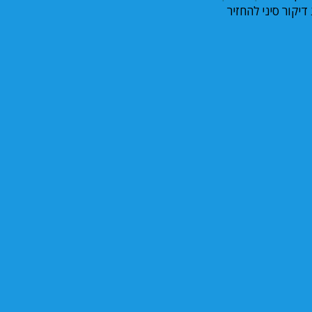
יקור סיני להחזיר