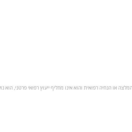
לצה או הנחיה רפואית והוא אינו מחליף ייעוץ רפואי פרטני, הוא נו