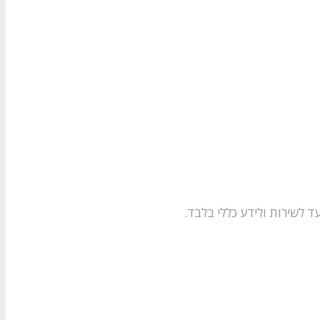
עד לשירות ולידע כללי בלבד.