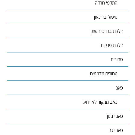
התקפי חרדה
טיפול בדיכאון
דלקת בדרכי השתן
דלקת פרקים
טחורים
טחורים מדממים
כאב
כאב ממקור לא ידוע
כאבי בטן
כאבי גב