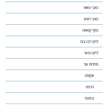
כאבי צוואר
כאבי ראש
כתף קפואה
לחץ דם גבוה
לחץ נפשי
מחלות עור
אקזמה
הרפס
ציסטה