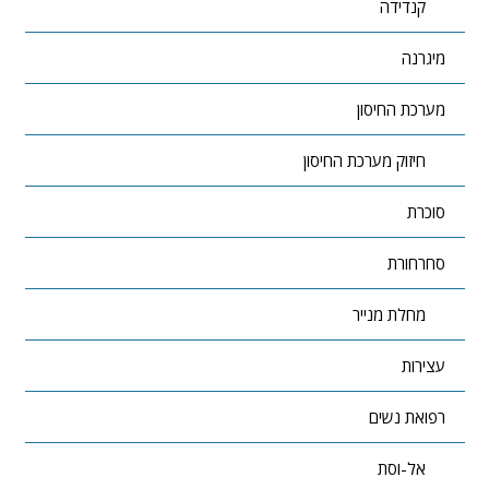
קנדידה
מיגרנה
מערכת החיסון
חיזוק מערכת החיסון
סוכרת
סחרחורת
מחלת מנייר
עצירות
רפואת נשים
אל-וסת