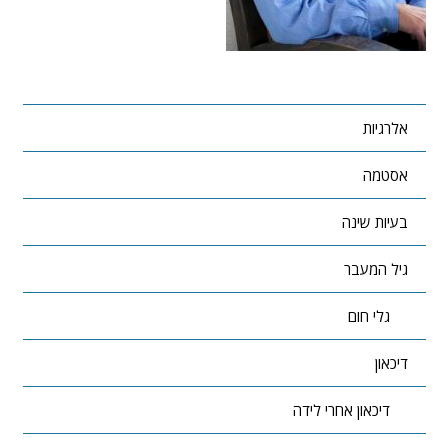
אלרגיות
אסטמה
בעיות שינה
גיל המעבר
גלי חום
דיכאון
דיכאון אחרי לידה