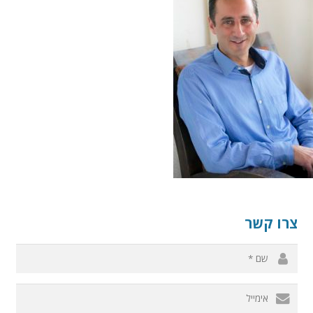
צרו קשר